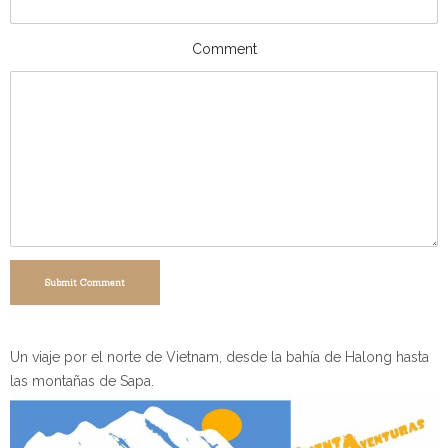
Comment
Submit Comment
Un viaje por el norte de Vietnam, desde la bahía de Halong hasta
las montañas de Sapa.