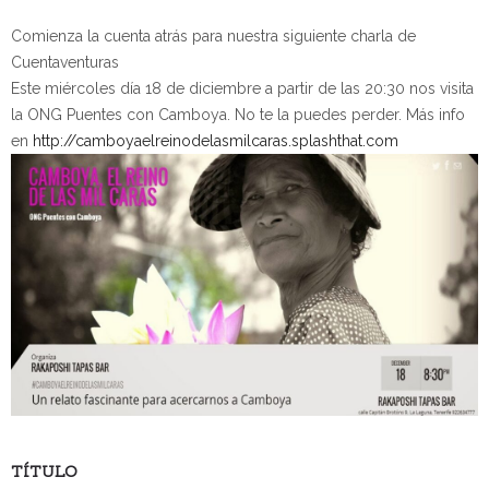
Comienza la cuenta atrás para nuestra siguiente charla de
Cuentaventuras
Este miércoles día 18 de diciembre a partir de las 20:30 nos visita
la ONG Puentes con Camboya. No te la puedes perder. Más info
en
http://camboyaelreinodelasmilcaras.splashthat.com
TÍTULO