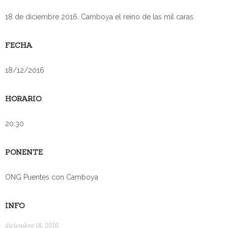
18 de diciembre 2016. Camboya el reino de las mil caras.
FECHA
18/12/2016
HORARIO
20:30
PONENTE
ONG Puentes con Camboya
INFO
diciembre 18, 2016