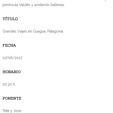
península Valdés y avistando ballenas
TÍTULO
Grandes Viajes en Guagua. Patagonia.
FECHA
07/06/2017
HORARIO
20:30 h.
PONENTE
Tete y Jose