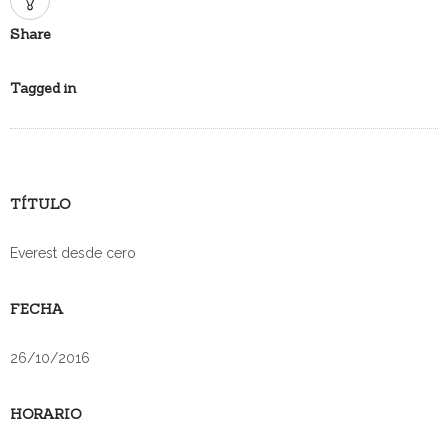
Share
Tagged in
TÍTULO
Everest desde cero
FECHA
26/10/2016
HORARIO