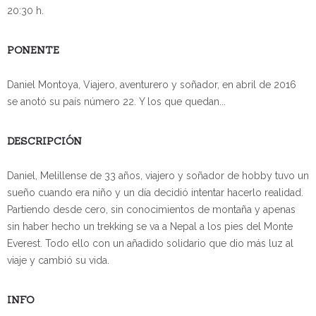
20:30 h.
PONENTE
Daniel Montoya, Viajero, aventurero y soñador, en abril de 2016
se anotó su país número 22. Y los que quedan...
DESCRIPCIÓN
Daniel, Melillense de 33 años, viajero y soñador de hobby tuvo un
sueño cuando era niño y un día decidió intentar hacerlo realidad.
Partiendo desde cero, sin conocimientos de montaña y apenas
sin haber hecho un trekking se va a Nepal a los pies del Monte
Everest. Todo ello con un añadido solidario que dio más luz al
viaje y cambió su vida.
INFO