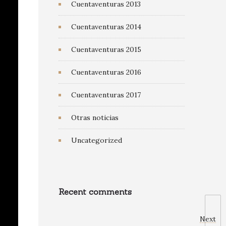
Cuentaventuras 2013
Cuentaventuras 2014
Cuentaventuras 2015
Cuentaventuras 2016
Cuentaventuras 2017
Otras noticias
Uncategorized
Recent comments
Next