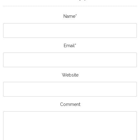
Name*
Email*
Website
Comment