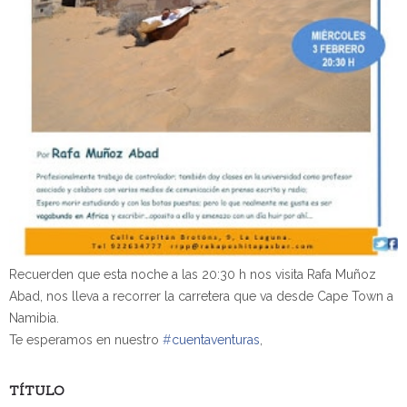
Recuerden que esta noche a las 20:30 h nos visita Rafa Muñoz
Abad, nos lleva a recorrer la carretera que va desde Cape Town a
Namibia.
Te esperamos en nuestro
‪#‎
cuentaventuras‬
,
TÍTULO