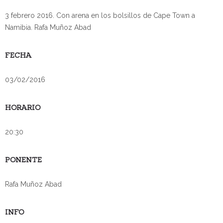
3 febrero 2016. Con arena en los bolsillos de Cape Town a
Namibia. Rafa Muñoz Abad
FECHA
03/02/2016
HORARIO
20:30
PONENTE
Rafa Muñoz Abad
INFO