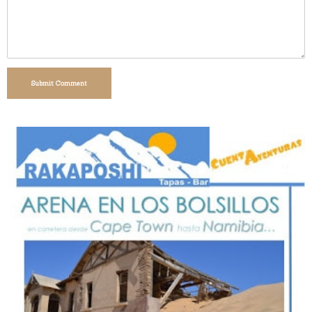
Submit Comment