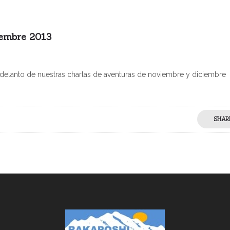
iembre 2013
delanto de nuestras charlas de aventuras de noviembre y diciembre
SHAR