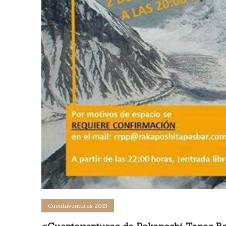
Cuentaventuras 2013