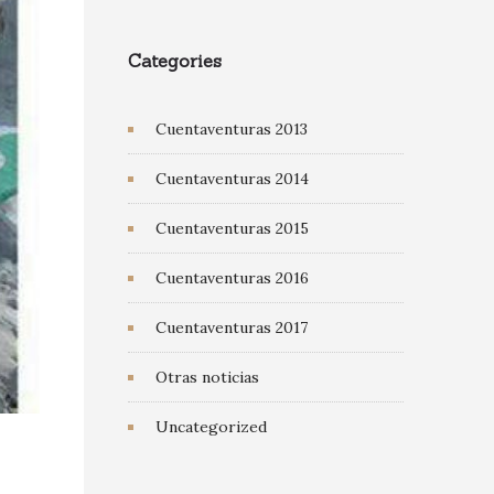
Categories
Cuentaventuras 2013
Cuentaventuras 2014
Cuentaventuras 2015
Cuentaventuras 2016
Cuentaventuras 2017
Otras noticias
Uncategorized