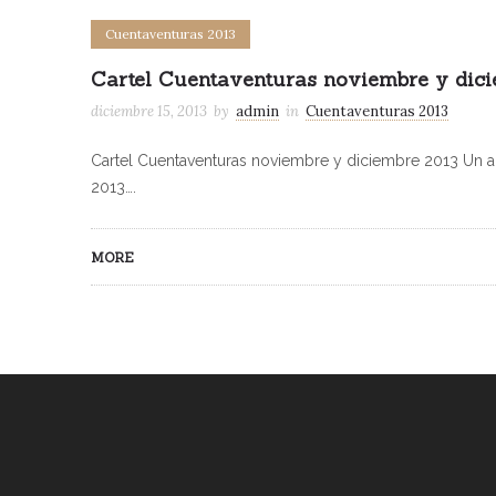
Cuentaventuras 2013
Cartel Cuentaventuras noviembre y dic
diciembre 15, 2013
by
admin
in
Cuentaventuras 2013
Cartel Cuentaventuras noviembre y diciembre 2013 Un a
2013….
MORE