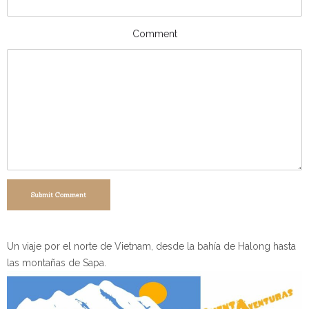
Comment
Submit Comment
Un viaje por el norte de Vietnam, desde la bahía de Halong hasta
las montañas de Sapa.