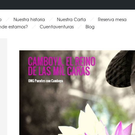
o
Nuestra historia
Nuestra Carta
Reserva mesa
nde estamos?
Cuentaventuras
Blog