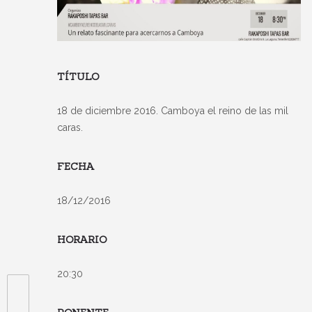
TÍTULO
18 de diciembre 2016. Camboya el reino de las mil
caras.
FECHA
18/12/2016
HORARIO
20:30