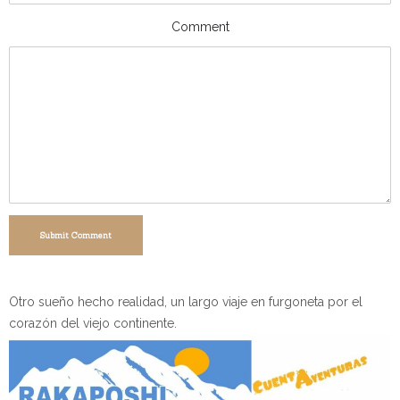
Comment
Submit Comment
Otro sueño hecho realidad, un largo viaje en furgoneta por el
corazón del viejo continente.