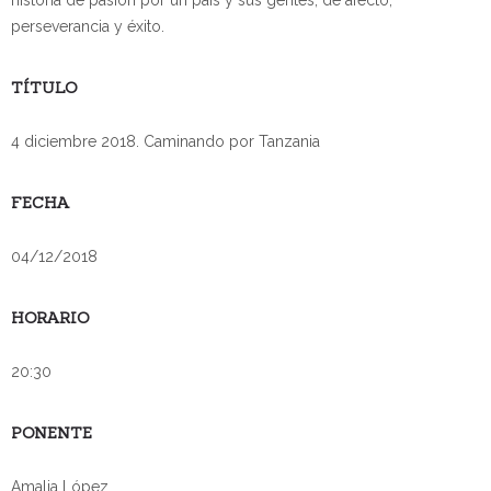
perseverancia y éxito.
TÍTULO
4 diciembre 2018. Caminando por Tanzania
FECHA
04/12/2018
HORARIO
20:30
PONENTE
Amalia López