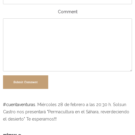
Comment
Submit Comment
#
cuentaventuras
. Miércoles 28 de febrero a las 20:30 h. Solsun
Castro nos presentará "Permacultura en el Sáhara, reverdeciendo
el desierto" Te esperamos!!!