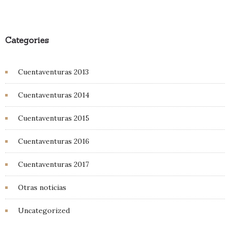
Categories
Cuentaventuras 2013
Cuentaventuras 2014
Cuentaventuras 2015
Cuentaventuras 2016
Cuentaventuras 2017
Otras noticias
Uncategorized