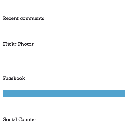
Recent comments
Flickr Photos
Facebook
Social Counter