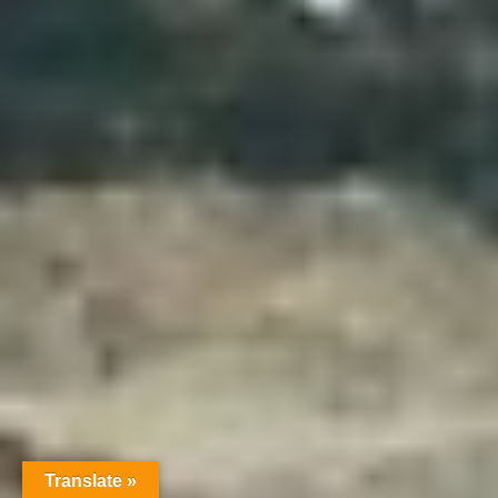
Translate »