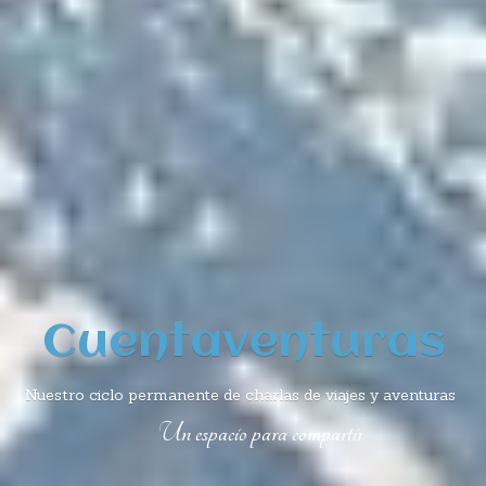
Cuentaventuras
Nuestro ciclo permanente de charlas de viajes y aventuras
Un espacio para compartir