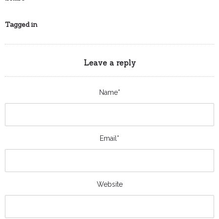
Tagged in
Leave a reply
Name*
Email*
Website