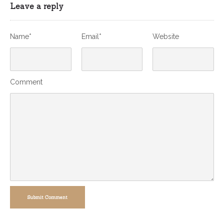
Leave a reply
Name*
Email*
Website
Comment
Submit Comment