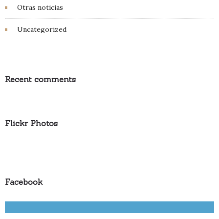
Otras noticias
Uncategorized
Recent comments
Flickr Photos
Facebook