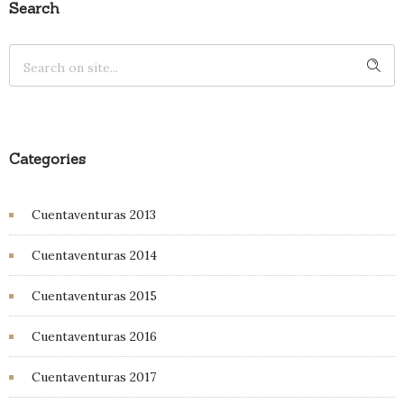
Search
Categories
Cuentaventuras 2013
Cuentaventuras 2014
Cuentaventuras 2015
Cuentaventuras 2016
Cuentaventuras 2017