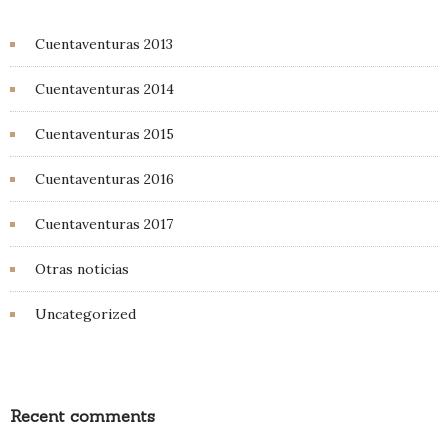
Cuentaventuras 2013
Cuentaventuras 2014
Cuentaventuras 2015
Cuentaventuras 2016
Cuentaventuras 2017
Otras noticias
Uncategorized
Recent comments