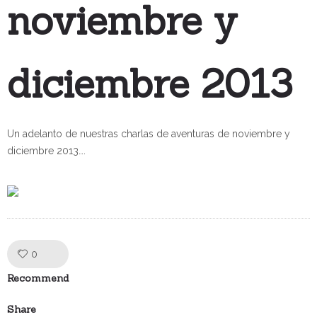
noviembre y
diciembre 2013
Un adelanto de nuestras charlas de aventuras de noviembre y
diciembre 2013….
Like!
0
Recommend
Share