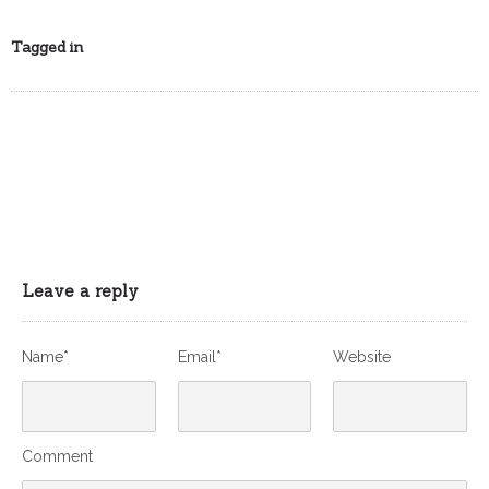
Tagged in
Leave a reply
Name*
Email*
Website
Comment